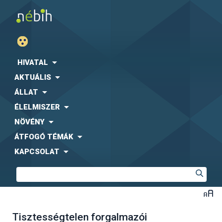
HIVATAL
AKTUÁLIS
ÁLLAT
ÉLELMISZER
NÖVÉNY
ÁTFOGÓ TÉMÁK
KAPCSOLAT
Tisztességtelen forgalmazói