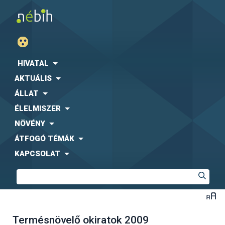
HIVATAL
AKTUÁLIS
ÁLLAT
ÉLELMISZER
NÖVÉNY
ÁTFOGÓ TÉMÁK
KAPCSOLAT
Termésnövelő okiratok 2009