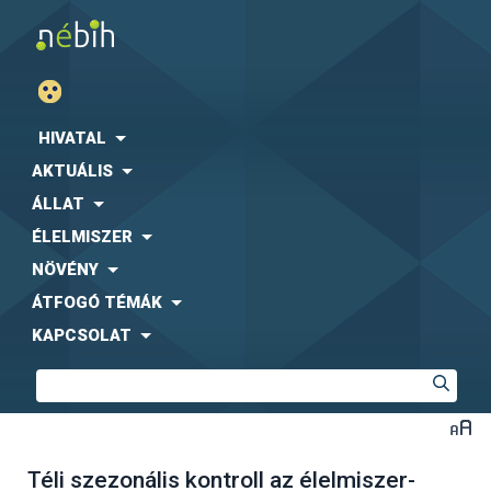
HIVATAL
AKTUÁLIS
ÁLLAT
ÉLELMISZER
NÖVÉNY
ÁTFOGÓ TÉMÁK
KAPCSOLAT
Téli szezonális kontroll az élelmiszer-