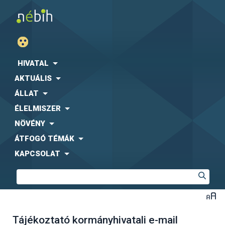
HIVATAL
AKTUÁLIS
ÁLLAT
ÉLELMISZER
NÖVÉNY
ÁTFOGÓ TÉMÁK
KAPCSOLAT
Tájékoztató kormányhivatali e-mail