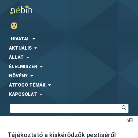
HIVATAL
AKTUÁLIS
ÁLLAT
ÉLELMISZER
NÖVÉNY
ÁTFOGÓ TÉMÁK
KAPCSOLAT
Tájékoztató a kiskérődzők pestiséről