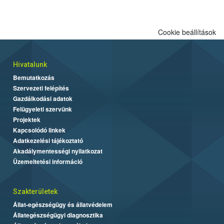
Cookie beállítások
Hivatalunk
Bemutatkozás
Szervezeti felépítés
Gazdálkodási adatok
Felügyeleti szervünk
Projektek
Kapcsolódó linkek
Adatkezelési tájékoztató
Akadálymentességi nyilatkozat
Üzemeltetési információ
Szakterületek
Állat-egészségügy és állatvédelem
Állategészségügyi diagnosztika