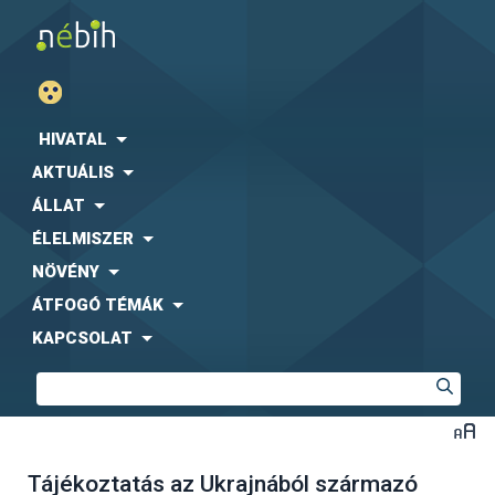
HIVATAL
AKTUÁLIS
ÁLLAT
ÉLELMISZER
NÖVÉNY
ÁTFOGÓ TÉMÁK
KAPCSOLAT
Tájékoztatás az Ukrajnából származó