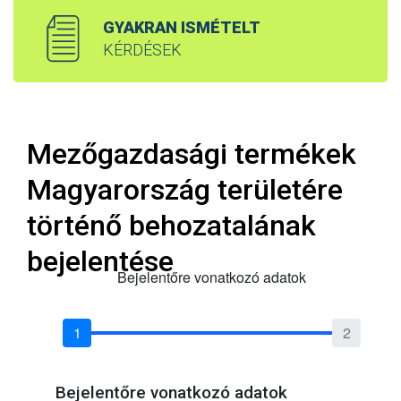
GYAKRAN ISMÉTELT
KÉRDÉSEK
Mezőgazdasági termékek
Magyarország területére
történő behozatalának
bejelentése
Bejelentőre vonatkozó adatok
Bejelentőre vonatkozó adatok