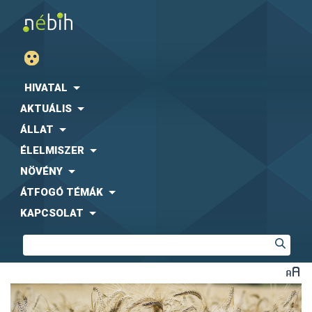
HIVATAL
AKTUÁLIS
ÁLLAT
ÉLELMISZER
NÖVÉNY
ÁTFOGÓ TÉMÁK
KAPCSOLAT