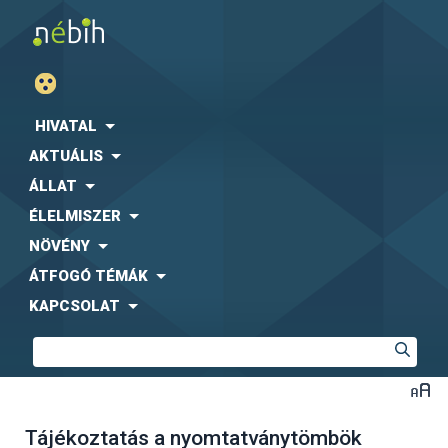
HIVATAL
AKTUÁLIS
ÁLLAT
ÉLELMISZER
NÖVÉNY
ÁTFOGÓ TÉMÁK
KAPCSOLAT
Tájékoztatás a nyomtatványtömbök