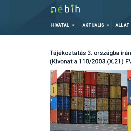
HIVATAL
AKTUÁLIS
ÁLLAT
Tájékoztatás 3. országba irán
(Kivonat a 110/2003.(X.21) 