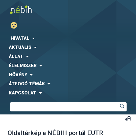
HIVATAL
AKTUÁLIS
ÁLLAT
ÉLELMISZER
NÖVÉNY
ÁTFOGÓ TÉMÁK
KAPCSOLAT
Oldaltérkép a NÉBIH portál EUTR