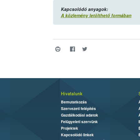
Kapcsolódó anyagok:
A közlemény letölthető formában
Hivatalunk
Bemutatkozás
Szervezeti felépítés
Gazdálkodási adatok
Felügyeleti szervünk
Projektek
Kapcsolódó linkek