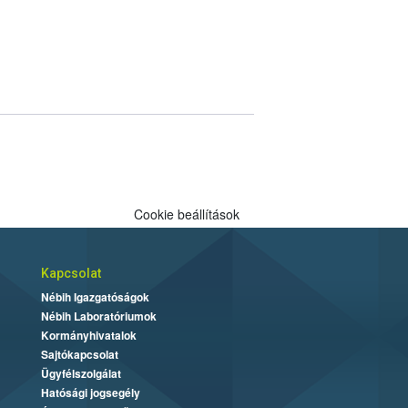
Cookie beállítások
Kapcsolat
Nébih Igazgatóságok
Nébih Laboratóriumok
Kormányhivatalok
Sajtókapcsolat
Ügyfélszolgálat
Hatósági jogsegély