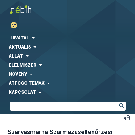
HIVATAL
AKTUÁLIS
ÁLLAT
ÉLELMISZER
NÖVÉNY
ÁTFOGÓ TÉMÁK
KAPCSOLAT
Szarvasmarha Származásellenőrzési