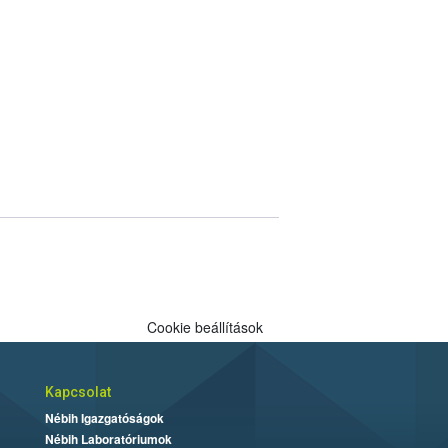
Cookie beállítások
Kapcsolat
Nébih Igazgatóságok
Nébih Laboratóriumok