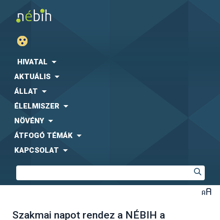
HIVATAL
AKTUÁLIS
ÁLLAT
ÉLELMISZER
NÖVÉNY
ÁTFOGÓ TÉMÁK
KAPCSOLAT
Szakmai napot rendez a NÉBIH a