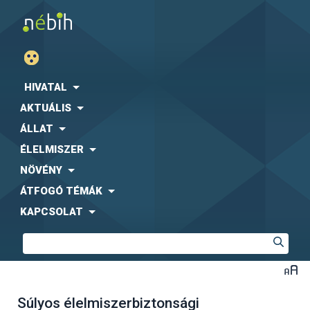
HIVATAL
AKTUÁLIS
ÁLLAT
ÉLELMISZER
NÖVÉNY
ÁTFOGÓ TÉMÁK
KAPCSOLAT
Súlyos élelmiszerbiztonsági