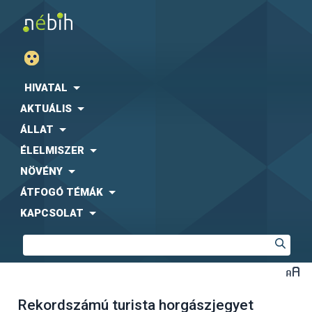
HIVATAL
AKTUÁLIS
ÁLLAT
ÉLELMISZER
NÖVÉNY
ÁTFOGÓ TÉMÁK
KAPCSOLAT
Rekordszámú turista horgászjegyet