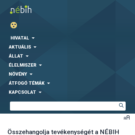
HIVATAL
AKTUÁLIS
ÁLLAT
ÉLELMISZER
NÖVÉNY
ÁTFOGÓ TÉMÁK
KAPCSOLAT
Összehangolja tevékenységét a NÉBIH