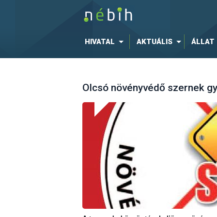
HIVATAL
AKTUÁLIS
ÁLLAT
Olcsó növényvédő szernek gyi