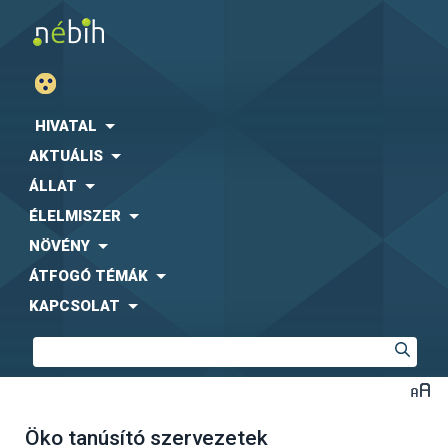
HIVATAL
AKTUÁLIS
ÁLLAT
ÉLELMISZER
NÖVÉNY
ÁTFOGÓ TÉMÁK
KAPCSOLAT
Öko tanúsító szervezetek