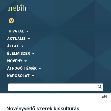
HIVATAL
AKTUÁLIS
ÁLLAT
ÉLELMISZER
NÖVÉNY
ÁTFOGÓ TÉMÁK
KAPCSOLAT
Növényvédő szerek kiskultúrás