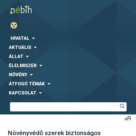
HIVATAL
AKTUÁLIS
ÁLLAT
ÉLELMISZER
NÖVÉNY
ÁTFOGÓ TÉMÁK
KAPCSOLAT
Növényvédő szerek biztonságos