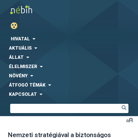
HIVATAL
AKTUÁLIS
ÁLLAT
ÉLELMISZER
NÖVÉNY
ÁTFOGÓ TÉMÁK
KAPCSOLAT
Nemzeti stratégiával a biztonságos