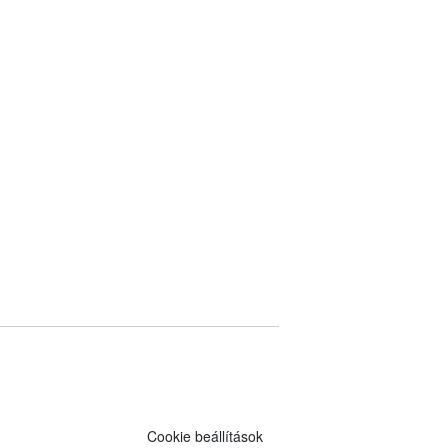
Cookie beállítások