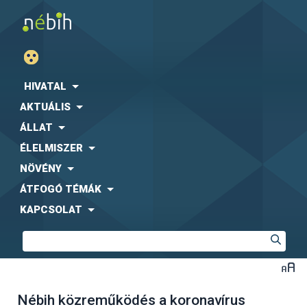
HIVATAL
AKTUÁLIS
ÁLLAT
ÉLELMISZER
NÖVÉNY
ÁTFOGÓ TÉMÁK
KAPCSOLAT
Nébih közreműködés a koronavírus