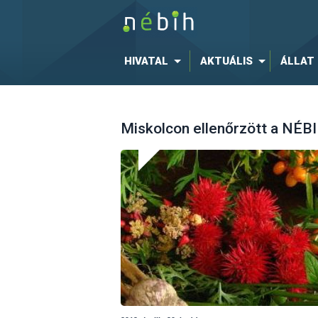
HIVATAL
AKTUÁLIS
ÁLLAT
Miskolcon ellenőrzött a NÉB