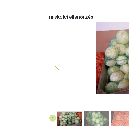
miskolci ellenőrzés