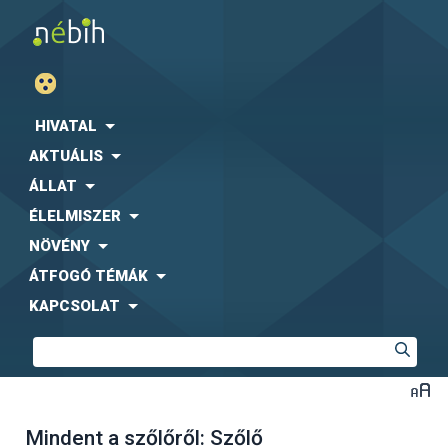
HIVATAL
AKTUÁLIS
ÁLLAT
ÉLELMISZER
NÖVÉNY
ÁTFOGÓ TÉMÁK
KAPCSOLAT
Mindent a szőlőről: Szőlő