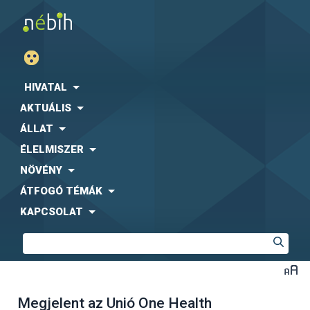
HIVATAL
AKTUÁLIS
ÁLLAT
ÉLELMISZER
NÖVÉNY
ÁTFOGÓ TÉMÁK
KAPCSOLAT
Megjelent az Unió One Health