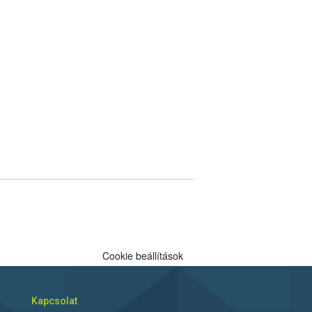
Cookie beállítások
Kapcsolat