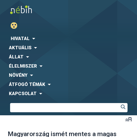
HIVATAL
AKTUÁLIS
ÁLLAT
ÉLELMISZER
NÖVÉNY
ÁTFOGÓ TÉMÁK
KAPCSOLAT
Magyarország ismét mentes a magas