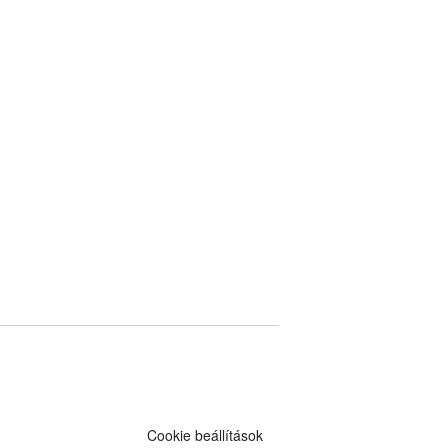
Cookie beállítások