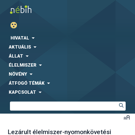
HIVATAL
AKTUÁLIS
ÁLLAT
ÉLELMISZER
NÖVÉNY
ÁTFOGÓ TÉMÁK
KAPCSOLAT
Lezárult élelmiszer-nyomonkövetési