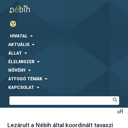
HIVATAL
AKTUÁLIS
ÁLLAT
ÉLELMISZER
NÖVÉNY
ÁTFOGÓ TÉMÁK
KAPCSOLAT
Lezárult a Nébih által koordinált tavaszi