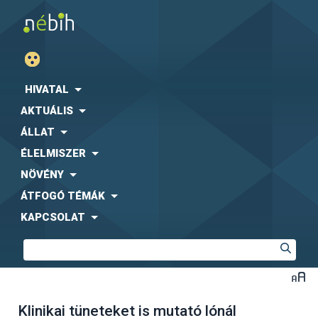
HIVATAL
AKTUÁLIS
ÁLLAT
ÉLELMISZER
NÖVÉNY
ÁTFOGÓ TÉMÁK
KAPCSOLAT
Klinikai tüneteket is mutató lónál