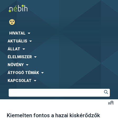
HIVATAL
AKTUÁLIS
ÁLLAT
ÉLELMISZER
NÖVÉNY
ÁTFOGÓ TÉMÁK
KAPCSOLAT
Kiemelten fontos a hazai kiskérődzők