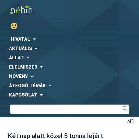
HIVATAL
AKTUÁLIS
ÁLLAT
ÉLELMISZER
NÖVÉNY
ÁTFOGÓ TÉMÁK
KAPCSOLAT
Két nap alatt közel 5 tonna lejárt