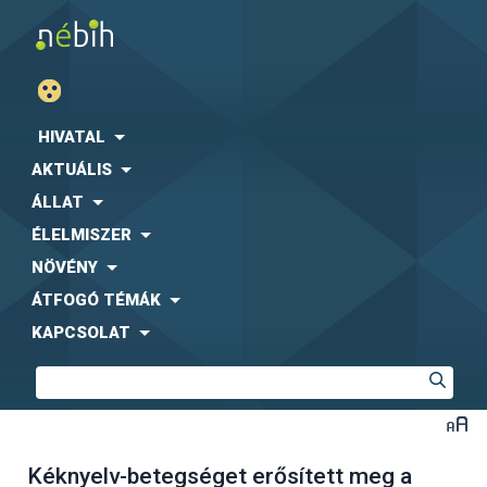
HIVATAL
AKTUÁLIS
ÁLLAT
ÉLELMISZER
NÖVÉNY
ÁTFOGÓ TÉMÁK
KAPCSOLAT
Kéknyelv-betegséget erősített meg a