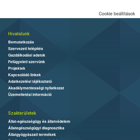
Cookie beállítások
Hivatalunk
Bemutatkozás
Szervezeti felépítés
Gazdálkodási adatok
Felügyeleti szervünk
Projektek
Kapcsolódó linkek
Adatkezelési tájékoztató
Akadálymentességi nyilatkozat
Üzemeltetési információ
Szakterületek
Állat-egészségügy és állatvédelem
Állategészségügyi diagnosztika
Állatgyógyászati termékek