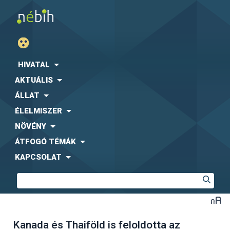
HIVATAL
AKTUÁLIS
ÁLLAT
ÉLELMISZER
NÖVÉNY
ÁTFOGÓ TÉMÁK
KAPCSOLAT
Kanada és Thaiföld is feloldotta az