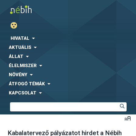
HIVATAL
AKTUÁLIS
ÁLLAT
ÉLELMISZER
NÖVÉNY
ÁTFOGÓ TÉMÁK
KAPCSOLAT
Kabalatervező pályázatot hirdet a Nébih