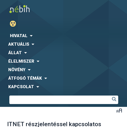
HIVATAL
AKTUÁLIS
ÁLLAT
ÉLELMISZER
NÖVÉNY
ÁTFOGÓ TÉMÁK
KAPCSOLAT
ITNET részjelentéssel kapcsolatos