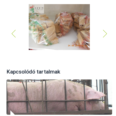
Kapcsolódó tartalmak