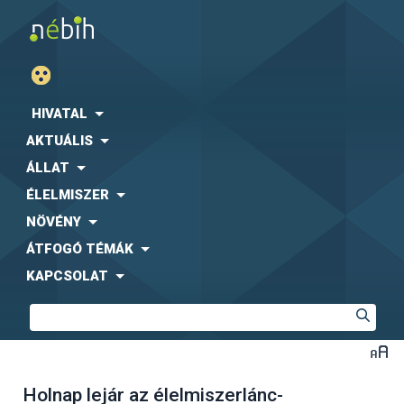
HIVATAL
AKTUÁLIS
ÁLLAT
ÉLELMISZER
NÖVÉNY
ÁTFOGÓ TÉMÁK
KAPCSOLAT
Holnap lejár az élelmiszerlánc-