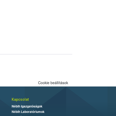
Cookie beállítások
Kapcsolat
Nébih Igazgatóságok
Nébih Laboratóriumok