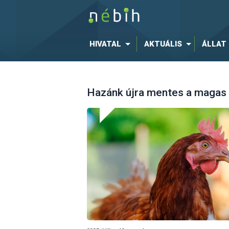
HIVATAL
AKTUÁLIS
ÁLLAT
Hazánk újra mentes a magas 