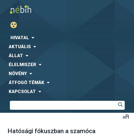
HIVATAL
AKTUÁLIS
ÁLLAT
ÉLELMISZER
NÖVÉNY
ÁTFOGÓ TÉMÁK
KAPCSOLAT
Hatósági fókuszban a szamóca