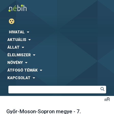
HIVATAL
AKTUÁLIS
ÁLLAT
ÉLELMISZER
NÖVÉNY
ÁTFOGÓ TÉMÁK
KAPCSOLAT
Győr-Moson-Sopron megye - 7.