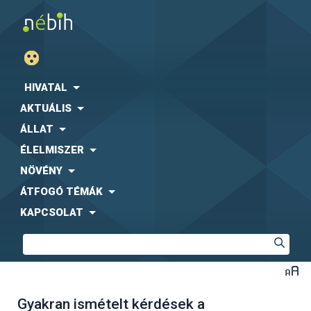
HIVATAL
AKTUÁLIS
ÁLLAT
ÉLELMISZER
NÖVÉNY
ÁTFOGÓ TÉMÁK
KAPCSOLAT
Gyakran ismételt kérdések a