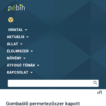
HIVATAL
AKTUÁLIS
ÁLLAT
ÉLELMISZER
NÖVÉNY
ÁTFOGÓ TÉMÁK
KAPCSOLAT
Gombaölő permetezőszer kapott