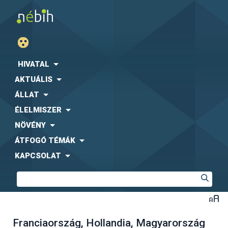
HIVATAL
AKTUÁLIS
ÁLLAT
ÉLELMISZER
NÖVÉNY
ÁTFOGÓ TÉMÁK
KAPCSOLAT
Franciaország, Hollandia, Magyarország