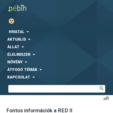
HIVATAL
AKTUÁLIS
ÁLLAT
ÉLELMISZER
NÖVÉNY
ÁTFOGÓ TÉMÁK
KAPCSOLAT
Fontos információk a RED II